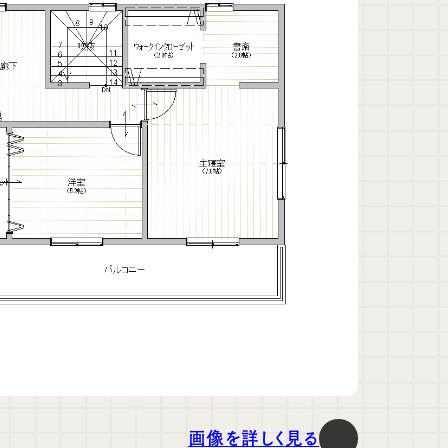
画像を詳しく見る