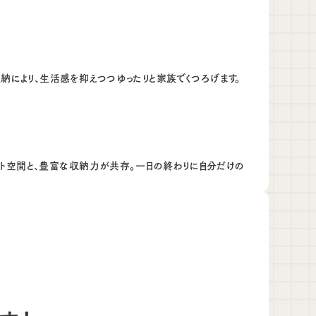
納により、生活感を抑えつつゆったりと家族でくつろげます。
ベート空間と、豊富な収納力が共存。一日の終わりに自分だけの