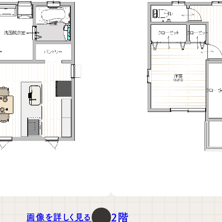
2階
画像を詳しく見る