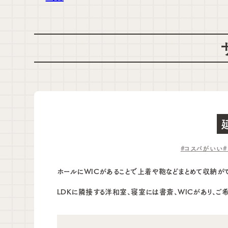
コスパがいい
ホールにWICがあることで上着や鞄などまとめて収納がで
LDKに隣接する洋和室、寝室には書斎、WICがあり、ご