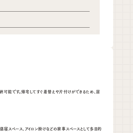
収納可能です。帰宅してすぐ着替えや片付けができるため、居
昼寝スペース、アイロン掛けなどの家事スペースとして多目的