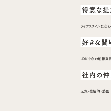
得意な提
ライフスタイルに合
好きな間
LDK中心の動線重
社内の仲
元気・積極的・熱血