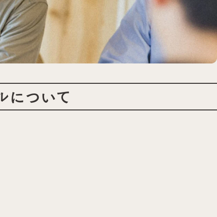
ルについて