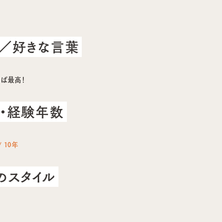
／好きな言葉
ば最高！
・経験年数
 10年
のスタイル