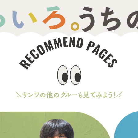
サンワの他のクルーも見てみよう！