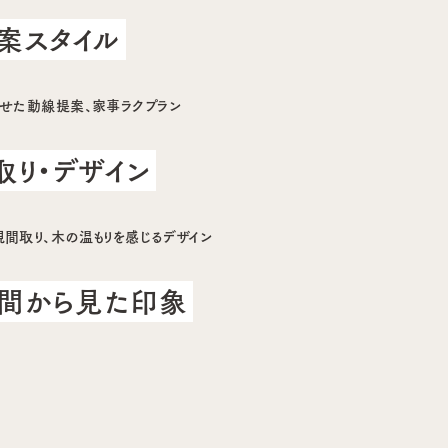
案スタイル
わせた動線提案、家事ラクプラン
取り・デザイン
視間取り、木の温もりを感じるデザイン
間から見た印象